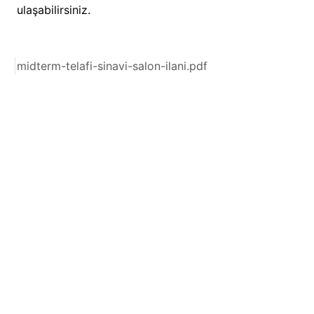
ulaşabilirsiniz.
midterm-telafi-sinavi-salon-ilani.pdf