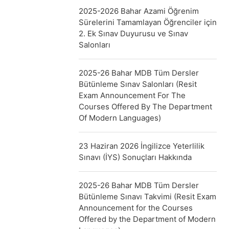
2025-2026 Bahar Azami Öğrenim
Sürelerini Tamamlayan Öğrenciler için
2. Ek Sınav Duyurusu ve Sınav
Salonları
2025-26 Bahar MDB Tüm Dersler
Bütünleme Sınav Salonları (Resit
Exam Announcement For The
Courses Offered By The Department
Of Modern Languages)
23 Haziran 2026 İngilizce Yeterlilik
Sınavı (İYS) Sonuçları Hakkında
2025-26 Bahar MDB Tüm Dersler
Bütünleme Sınavı Takvimi (Resit Exam
Announcement for the Courses
Offered by the Department of Modern