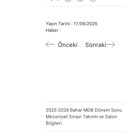
Yayın Tarihi :
17/06/2026
Haber :
Önceki
Sonraki
2025-2026 Bahar MDB Dönem Sonu
Mezuniyet Sınavı Takvim ve Salon
Bilgileri