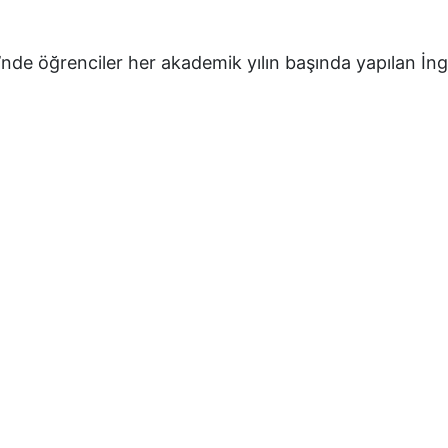
nde öğrenciler her akademik yılın başında yapılan İng