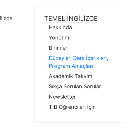
TEMEL İNGILIZCE
ilizce
Hakkında
Yönetim
Birimler
Düzeyler, Ders İçerikleri,
Program Amaçları
Akademik Takvim
Sıkça Sorulan Sorular
Newsletter
TİB Öğrencileri İçin