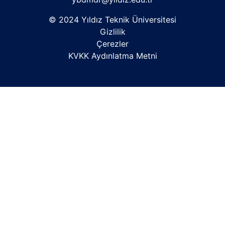
© 2024 Yıldız Teknik Üniversitesi
Gizlilik
Çerezler
KVKK Aydınlatma Metni