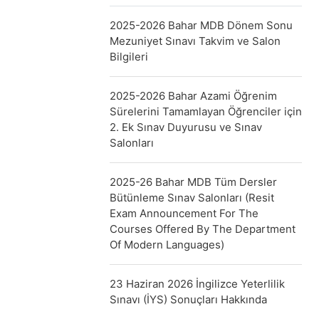
2025-2026 Bahar MDB Dönem Sonu
Mezuniyet Sınavı Takvim ve Salon
Bilgileri
2025-2026 Bahar Azami Öğrenim
Sürelerini Tamamlayan Öğrenciler için
2. Ek Sınav Duyurusu ve Sınav
Salonları
2025-26 Bahar MDB Tüm Dersler
Bütünleme Sınav Salonları (Resit
Exam Announcement For The
Courses Offered By The Department
Of Modern Languages)
23 Haziran 2026 İngilizce Yeterlilik
Sınavı (İYS) Sonuçları Hakkında