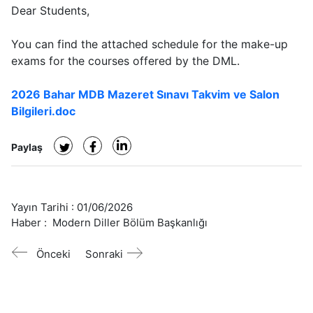
Dear Students,
You can find the attached schedule for the make-up
exams for the courses offered by the DML.
2026 Bahar MDB Mazeret Sınavı Takvim ve Salon
Bilgileri.doc
Paylaş
Yayın Tarihi :
01/06/2026
Haber :
Modern Diller Bölüm Başkanlığı
Önceki
Sonraki