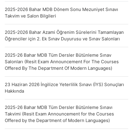
2025-2026 Bahar MDB Dönem Sonu Mezuniyet Sınavı
Takvim ve Salon Bilgileri
2025-2026 Bahar Azami Öğrenim Sürelerini Tamamlayan
Öğrenciler için 2. Ek Sınav Duyurusu ve Sınav Salonları
2025-26 Bahar MDB Tüm Dersler Bütünleme Sınav
Salonları (Resit Exam Announcement For The Courses
Offered By The Department Of Modern Languages)
23 Haziran 2026 İngilizce Yeterlilik Sınavı (İYS) Sonuçları
Hakkında
2025-26 Bahar MDB Tüm Dersler Bütünleme Sınavı
Takvimi (Resit Exam Announcement for the Courses
Offered by the Department of Modern Languages)